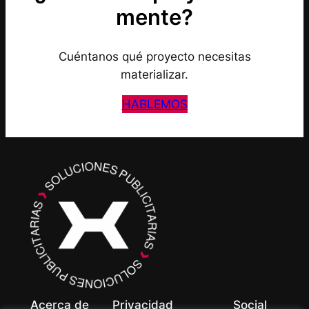
mente?
Cuéntanos qué proyecto necesitas
materializar.
HABLEMOS
Acerca de
Privacidad
Social