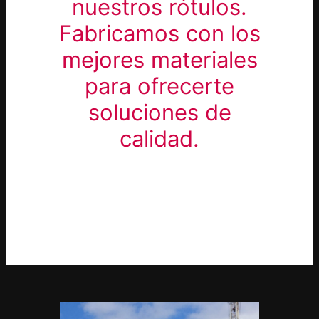
nuestros rótulos.
Fabricamos con los
mejores materiales
para ofrecerte
soluciones de
calidad.