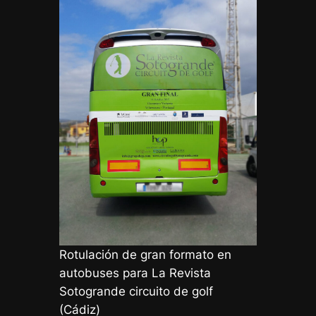
Rotulación de gran formato en
autobuses para La Revista
Sotogrande circuito de golf
(Cádiz)