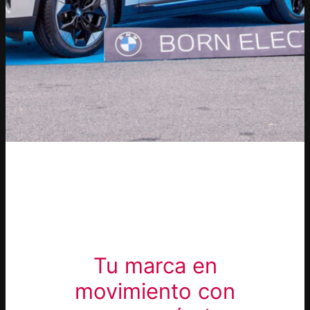
Tu marca en
movimiento con