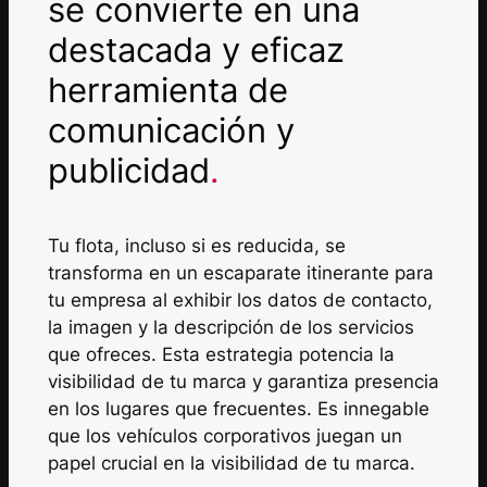
se convierte en una
destacada y eficaz
herramienta de
comunicación y
publicidad
.
Tu flota, incluso si es reducida, se
transforma en un escaparate itinerante para
tu empresa al exhibir los datos de contacto,
la imagen y la descripción de los servicios
que ofreces. Esta estrategia potencia la
visibilidad de tu marca y garantiza presencia
en los lugares que frecuentes. Es innegable
que los vehículos corporativos juegan un
papel crucial en la visibilidad de tu marca.