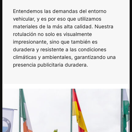
Entendemos las demandas del entorno
vehicular, y es por eso que utilizamos
materiales de la más alta calidad. Nuestra
rotulación no solo es visualmente
impresionante, sino que también es
duradera y resistente a las condiciones
climáticas y ambientales, garantizando una
presencia publicitaria duradera.