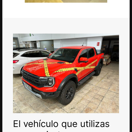
El vehículo que utilizas