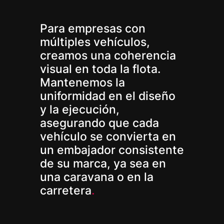
Para empresas con
múltiples vehículos,
creamos una coherencia
visual en toda la flota.
Mantenemos la
uniformidad en el diseño
y la ejecución,
asegurando que cada
vehículo se convierta en
un embajador consistente
de su marca, ya sea en
una caravana o en la
carretera
.