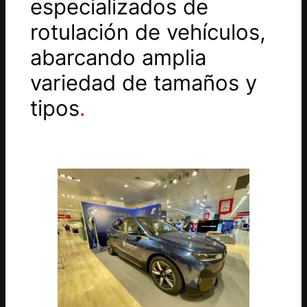
especializados de
rotulación de vehículos,
abarcando amplia
variedad de tamaños y
tipos
.