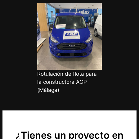
Rotulación de flota para
la constructora AGP
(Málaga)
¿Tienes un proyecto en