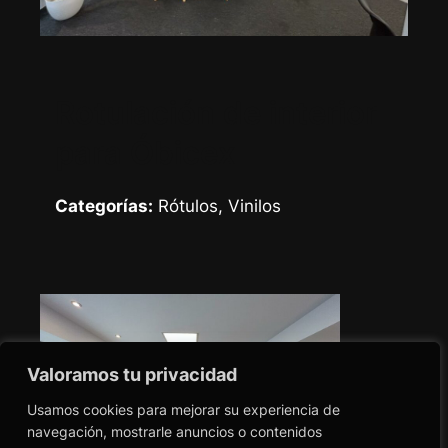
Rotulación de interior
para Óbicex
Categorías:
Rótulos, Vinilos
Valoramos tu privacidad
Usamos cookies para mejorar su experiencia de
navegación, mostrarle anuncios o contenidos