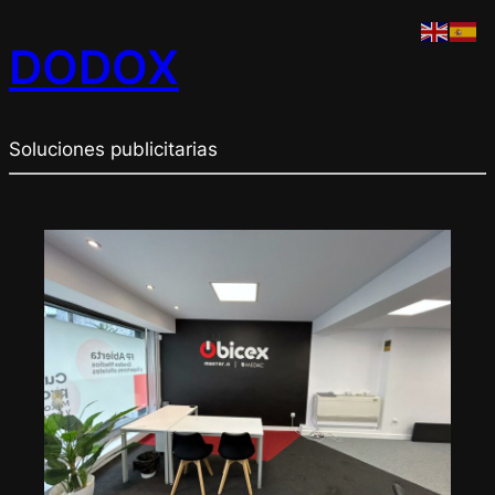
DODOX
Soluciones publicitarias