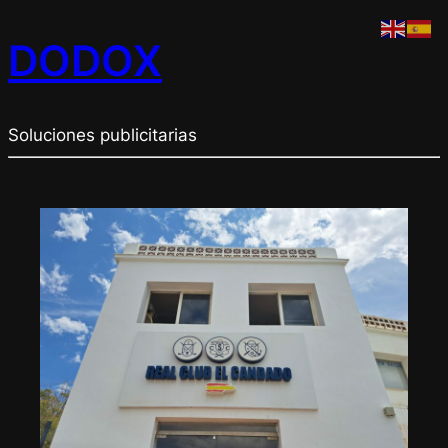
DODOX
Soluciones publicitarias