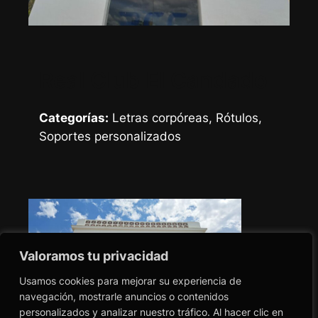
Real Club El Candado
Categorías:
Letras corpóreas, Rótulos,
Soportes personalizados
Valoramos tu privacidad
Usamos cookies para mejorar su experiencia de
navegación, mostrarle anuncios o contenidos
personalizados y analizar nuestro tráfico. Al hacer clic en