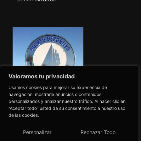
Valoramos tu privacidad
Usamos cookies para mejorar su experiencia de
navegación, mostrarle anuncios o contenidos
personalizados y analizar nuestro tráfico. Al hacer clic en
“Aceptar todo” usted da su consentimiento a nuestro uso
de las cookies.
Personalizar
Rechazar Todo