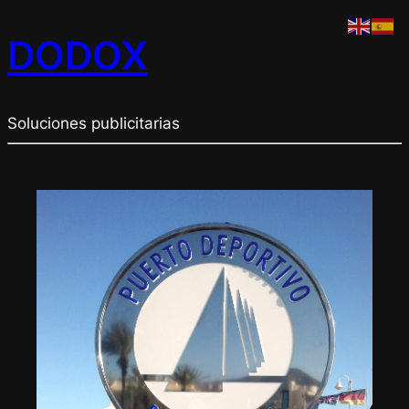
DODOX
Soluciones publicitarias